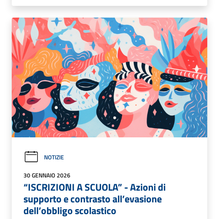
NOTIZIE
30 GENNAIO 2026
“ISCRIZIONI A SCUOLA” - Azioni di
supporto e contrasto all’evasione
dell’obbligo scolastico