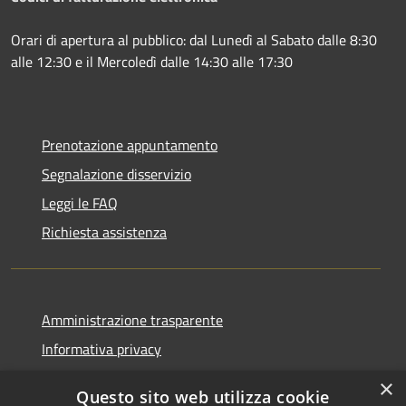
Orari di apertura al pubblico: dal Lunedì al Sabato dalle 8:30
alle 12:30 e il Mercoledì dalle 14:30 alle 17:30
Prenotazione appuntamento
Segnalazione disservizio
Leggi le FAQ
Richiesta assistenza
Amministrazione trasparente
Informativa privacy
Note legali
×
Questo sito web utilizza cookie