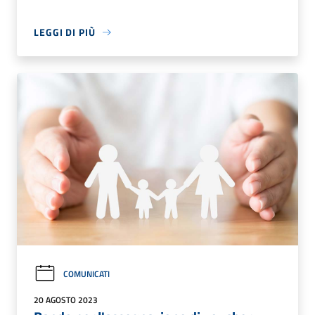
LEGGI DI PIÙ
COMUNICATI
20 AGOSTO 2023