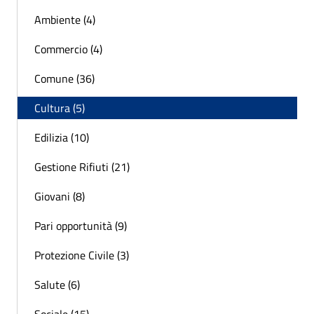
Ambiente (4)
Commercio (4)
Comune (36)
Cultura (5)
Edilizia (10)
Gestione Rifiuti (21)
Giovani (8)
Pari opportunità (9)
Protezione Civile (3)
Salute (6)