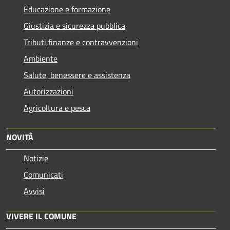
Educazione e formazione
Giustizia e sicurezza pubblica
Tributi,finanze e contravvenzioni
Ambiente
Salute, benessere e assistenza
Autorizzazioni
Agricoltura e pesca
NOVITÀ
Notizie
Comunicati
Avvisi
VIVERE IL COMUNE