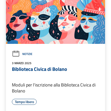
NOTIZIE
3 MARZO 2025
Biblioteca Civica di Bolano
Moduli per l'iscrizione alla Biblioteca Civica di
Bolano
Tempo libero