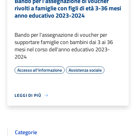
Bando per l'assegnazione di voucher
rivolti a famiglie con figli di età 3-36 mesi
anno educativo 2023-2024
Bando per l'assegnazione di voucher per
supportare famiglie con bambini dai 3 ai 36
mesi nel corso dell'anno educativo 2023-
2024
Accesso all'informazione
Assistenza sociale
LEGGI DI PIÙ
Categorie