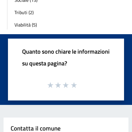
Sociale (15)
Tributi (2)
Viabilità (5)
Quanto sono chiare le informazioni
su questa pagina?
Contatta il comune