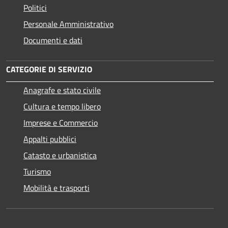
Politici
Personale Amministrativo
Documenti e dati
CATEGORIE DI SERVIZIO
Anagrafe e stato civile
Cultura e tempo libero
Imprese e Commercio
Appalti pubblici
Catasto e urbanistica
Turismo
Mobilità e trasporti