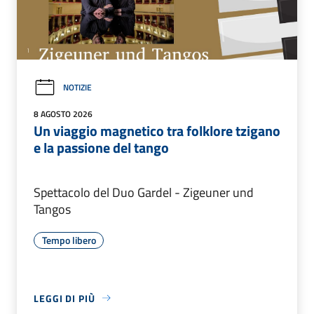
NOTIZIE
8 AGOSTO 2026
Un viaggio magnetico tra folklore tzigano
e la passione del tango
Spettacolo del Duo Gardel - Zigeuner und
Tangos
Tempo libero
LEGGI DI PIÙ