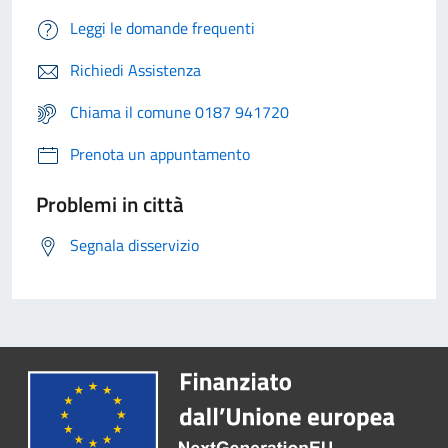
Leggi le domande frequenti
Richiedi Assistenza
Chiama il comune 0187 941720
Prenota un appuntamento
Problemi in città
Segnala disservizio