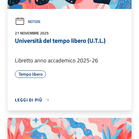
NOTIZIE
21 NOVEMBRE 2025
Università del tempo libero (U.T.L.)
Libretto anno accademico 2025-26
Tempo libero
LEGGI DI PIÙ