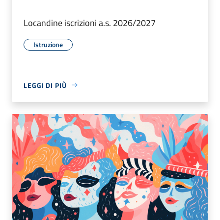
Locandine iscrizioni a.s. 2026/2027
Istruzione
LEGGI DI PIÙ