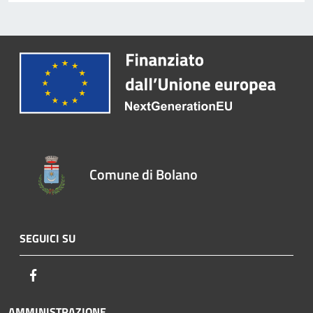
Comune di Bolano
SEGUICI SU
Facebook
AMMINISTRAZIONE