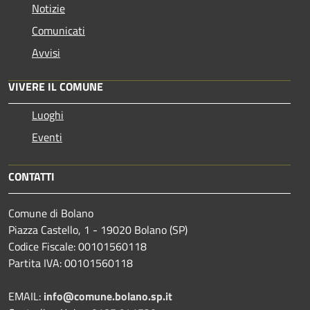
Notizie
Comunicati
Avvisi
VIVERE IL COMUNE
Luoghi
Eventi
CONTATTI
Comune di Bolano
Piazza Castello, 1 - 19020 Bolano (SP)
Codice Fiscale: 00101560118
Partita IVA: 00101560118
EMAIL:
info@comune.bolano.sp.it