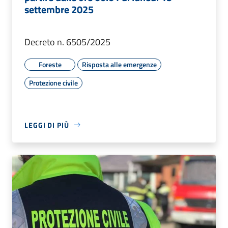
settembre 2025
Decreto n. 6505/2025
Foreste
Risposta alle emergenze
Protezione civile
LEGGI DI PIÙ