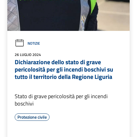
NOTIZIE
26 LUGLIO 2024
Dichiarazione dello stato di grave
pericolosità per gli incendi boschivi su
tutto il territorio della Regione Liguria
Stato di grave pericolosità per gli incendi
boschivi
Protezione civile