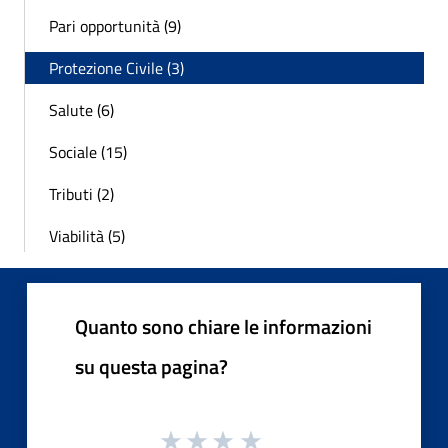
Pari opportunità (9)
Protezione Civile (3)
Salute (6)
Sociale (15)
Tributi (2)
Viabilità (5)
Quanto sono chiare le informazioni
su questa pagina?