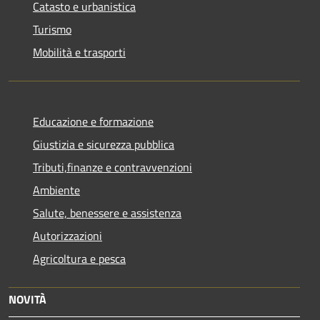
Catasto e urbanistica
Turismo
Mobilità e trasporti
Educazione e formazione
Giustizia e sicurezza pubblica
Tributi,finanze e contravvenzioni
Ambiente
Salute, benessere e assistenza
Autorizzazioni
Agricoltura e pesca
NOVITÀ