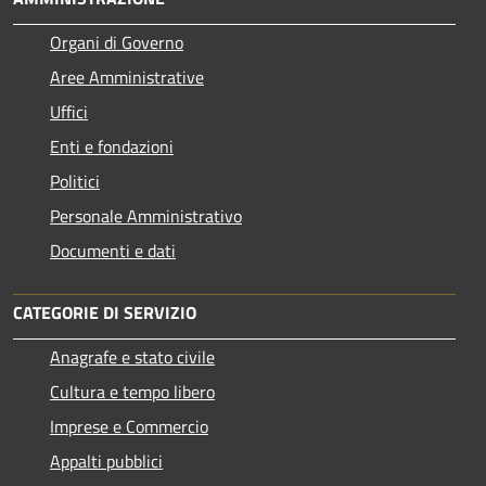
Organi di Governo
Aree Amministrative
Uffici
Enti e fondazioni
Politici
Personale Amministrativo
Documenti e dati
CATEGORIE DI SERVIZIO
Anagrafe e stato civile
Cultura e tempo libero
Imprese e Commercio
Appalti pubblici