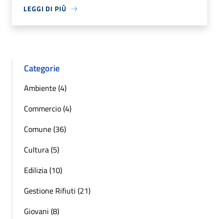
LEGGI DI PIÙ
Categorie
Ambiente (4)
Commercio (4)
Comune (36)
Cultura (5)
Edilizia (10)
Gestione Rifiuti (21)
Giovani (8)