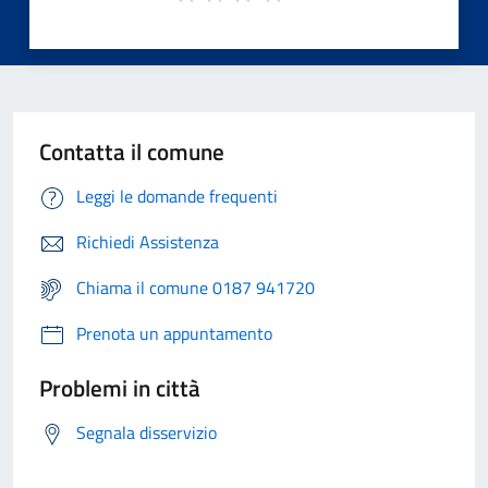
Contatta il comune
Leggi le domande frequenti
Richiedi Assistenza
Chiama il comune 0187 941720
Prenota un appuntamento
Problemi in città
Segnala disservizio