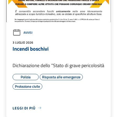
AVVISI
3 LUGLIO 2026
Incendi boschivi
Dichiarazione dello “Stato di grave pericolosità
Polizia
Risposta alle emergenze
Protezione civile
LEGGI DI PIÙ