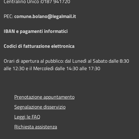
Centralino Unico :0187 941720
PEC:
comune.bolano@legalmail.it
IBAN e pagamenti informatici
Codici di fatturazione elettronica
Orari di apertura al pubblico: dal Lunedì al Sabato dalle 8:30
alle 12:30 e il Mercoledì dalle 14:30 alle 17:30
Prenotazione appuntamento
Segnalazione disservizio
Leggi le FAQ
Richiesta assistenza