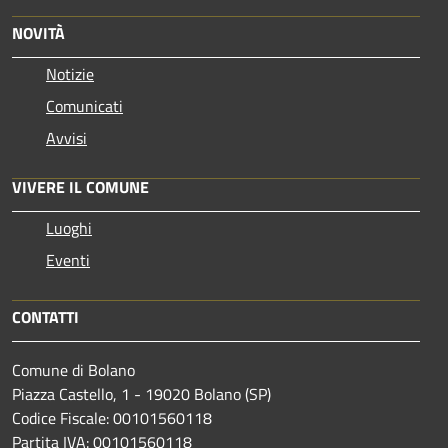
NOVITÀ
Notizie
Comunicati
Avvisi
VIVERE IL COMUNE
Luoghi
Eventi
CONTATTI
Comune di Bolano
Piazza Castello, 1 - 19020 Bolano (SP)
Codice Fiscale: 00101560118
Partita IVA: 00101560118