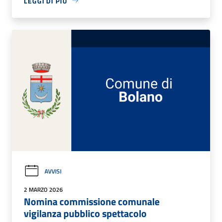
LEGGI DI PIÙ
AVVISI
2 MARZO 2026
Nomina commissione comunale
vigilanza pubblico spettacolo