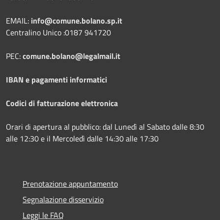
EMAIL:
info@comune.bolano.sp.it
Centralino Unico :0187 941720
PEC:
comune.bolano@legalmail.it
IBAN e pagamenti informatici
Codici di fatturazione elettronica
Orari di apertura al pubblico: dal Lunedì al Sabato dalle 8:30
alle 12:30 e il Mercoledì dalle 14:30 alle 17:30
Prenotazione appuntamento
Segnalazione disservizio
Leggi le FAQ