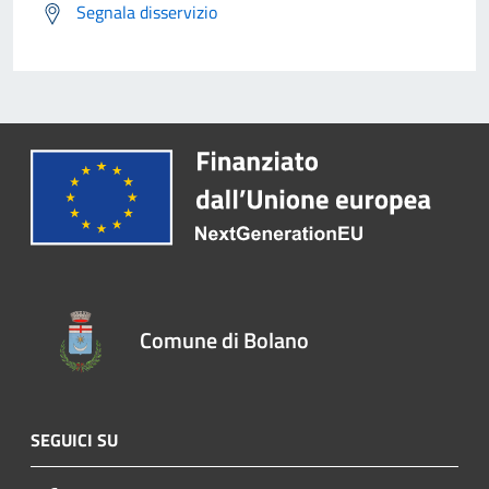
Segnala disservizio
Comune di Bolano
SEGUICI SU