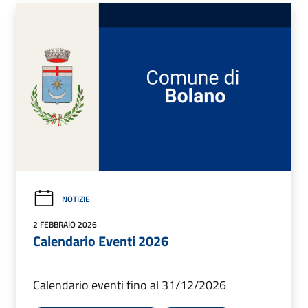
NOTIZIE
2 FEBBRAIO 2026
Calendario Eventi 2026
Calendario eventi fino al 31/12/2026