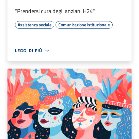
"Prendersi cura degli anziani H24"
Assistenza sociale
Comunicazione istituzionale
LEGGI DI PIÙ