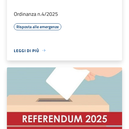
Ordinanza n.4/2025
Risposta alle emergenze
LEGGI DI PIÙ