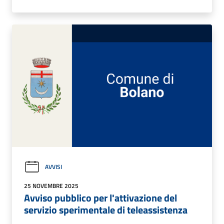
AVVISI
25 NOVEMBRE 2025
Avviso pubblico per l'attivazione del
servizio sperimentale di teleassistenza