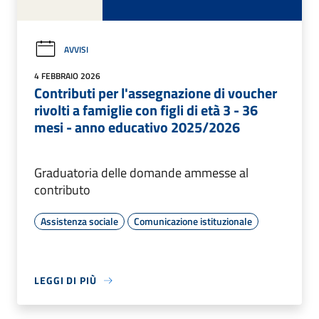
AVVISI
4 FEBBRAIO 2026
Contributi per l'assegnazione di voucher
rivolti a famiglie con figli di età 3 - 36
mesi - anno educativo 2025/2026
Graduatoria delle domande ammesse al
contributo
Assistenza sociale
Comunicazione istituzionale
LEGGI DI PIÙ