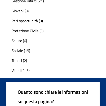
Gestione Rifiuti (21)
Giovani (8)
Pari opportunità (9)
Protezione Civile (3)
Salute (6)
Sociale (15)
Tributi (2)
Viabilità (5)
Quanto sono chiare le informazioni
su questa pagina?