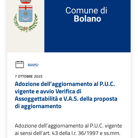
AVVISI
7 OTTOBRE 2025
Adozione dell'aggiornamento al P.U.C.
vigente e avvio Verifica di
Assoggettabilità e V.A.S. della proposta
di aggiornamento
Adozione dell’aggiornamento al P.U.C. vigente
ai sensi dell’art. 43 della l.r. 36/1997 e ss.mm.