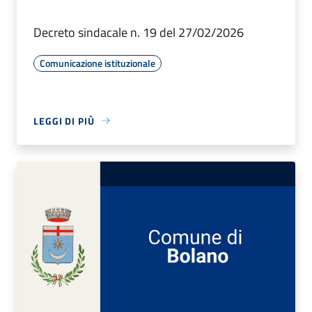
Decreto sindacale n. 19 del 27/02/2026
Comunicazione istituzionale
LEGGI DI PIÙ