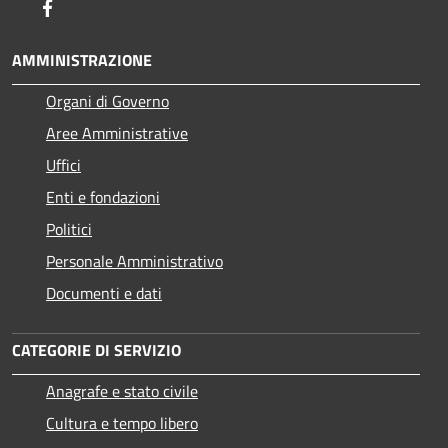
Facebook
AMMINISTRAZIONE
Organi di Governo
Aree Amministrative
Uffici
Enti e fondazioni
Politici
Personale Amministrativo
Documenti e dati
CATEGORIE DI SERVIZIO
Anagrafe e stato civile
Cultura e tempo libero