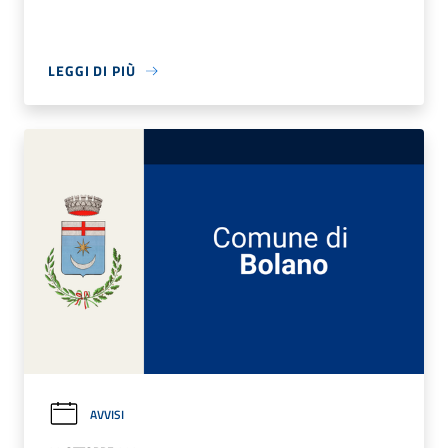
LEGGI DI PIÙ
AVVISI