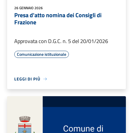
26 GENNAIO 2026
Presa d'atto nomina dei Consigli di
Frazione
Approvata con D.G.C. n. 5 del 20/01/2026
Comunicazione istituzionale
LEGGI DI PIÙ