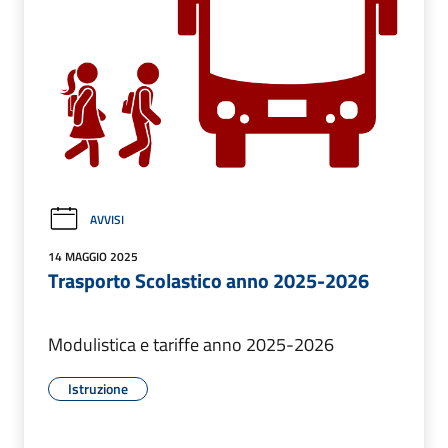
AVVISI
14 MAGGIO 2025
Trasporto Scolastico anno 2025-2026
Modulistica e tariffe anno 2025-2026
Istruzione