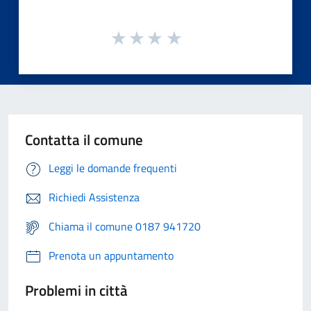
Contatta il comune
Leggi le domande frequenti
Richiedi Assistenza
Chiama il comune 0187 941720
Prenota un appuntamento
Problemi in città