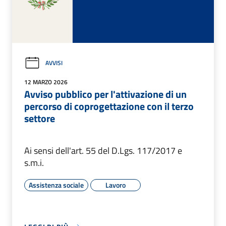
AVVISI
12 MARZO 2026
Avviso pubblico per l'attivazione di un
percorso di coprogettazione con il terzo
settore
Ai sensi dell'art. 55 del D.Lgs. 117/2017 e
s.m.i.
Assistenza sociale
Lavoro