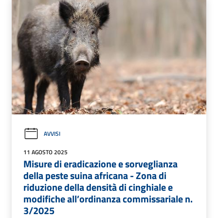
AVVISI
11 AGOSTO 2025
Misure di eradicazione e sorveglianza
della peste suina africana - Zona di
riduzione della densità di cinghiale e
modifiche all’ordinanza commissariale n.
3/2025