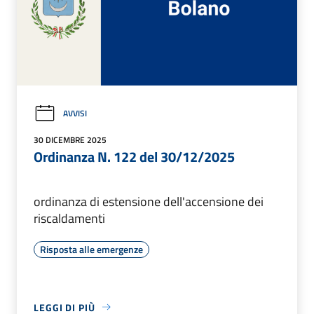
AVVISI
30 DICEMBRE 2025
Ordinanza N. 122 del 30/12/2025
ordinanza di estensione dell'accensione dei
riscaldamenti
Risposta alle emergenze
LEGGI DI PIÙ