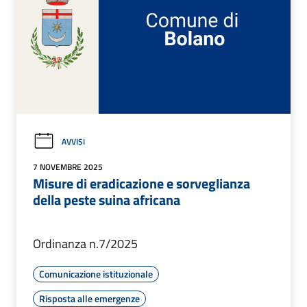
AVVISI
7 NOVEMBRE 2025
Misure di eradicazione e sorveglianza
della peste suina africana
Ordinanza n.7/2025
Comunicazione istituzionale
Risposta alle emergenze