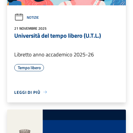
NOTIZIE
21 NOVEMBRE 2025
Università del tempo libero (U.T.L.)
Libretto anno accademico 2025-26
Tempo libero
LEGGI DI PIÙ