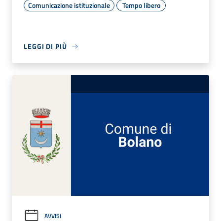
Comunicazione istituzionale
Tempo libero
LEGGI DI PIÙ
AVVISI