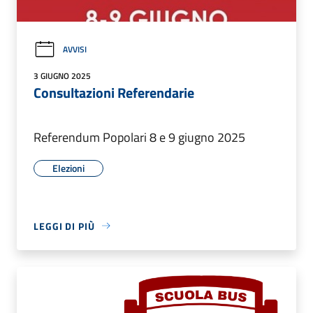
AVVISI
3 GIUGNO 2025
Consultazioni Referendarie
Referendum Popolari 8 e 9 giugno 2025
Elezioni
LEGGI DI PIÙ