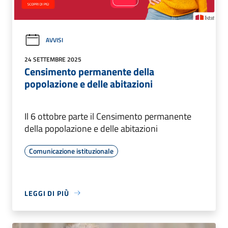
AVVISI
24 SETTEMBRE 2025
Censimento permanente della
popolazione e delle abitazioni
Il 6 ottobre parte il Censimento permanente
della popolazione e delle abitazioni
Comunicazione istituzionale
LEGGI DI PIÙ