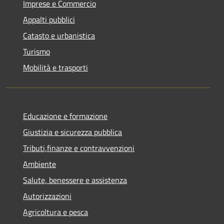
Imprese e Commercio
Appalti pubblici
Catasto e urbanistica
Turismo
Mobilità e trasporti
Educazione e formazione
Giustizia e sicurezza pubblica
Tributi,finanze e contravvenzioni
Ambiente
Salute, benessere e assistenza
Autorizzazioni
Agricoltura e pesca