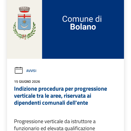
AVVISI
15 GIUGNO 2026
Indizione procedura per progressione
verticale tra le aree, riservata ai
dipendenti comunali dell'ente
Progressione verticale da istruttore a
funzionario ed elevata qualificazione