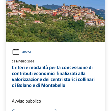
AVVISI
22 MAGGIO 2026
Criteri e modalità per la concessione di
contributi economici finalizzati alla
valorizzazione dei centri storici collinari
di Bolano e di Montebello
Avviso pubblico