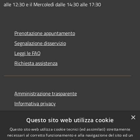
alle 12:30 e il Mercoledì dalle 14:30 alle 17:30
Prenotazione appuntamento
Segnalazione disservizio
Leggi le FAQ
Richiesta assistenza
Amministrazione trasparente
Informativa privacy
Note legali
×
Questo sito web utilizza cookie
Dichiarazione di accessibilità
Questo sito web utilizza cookie tecnici (ed assimilati) strettamente
necessari al corretto funzionamento e alla navigazione del sito ed un