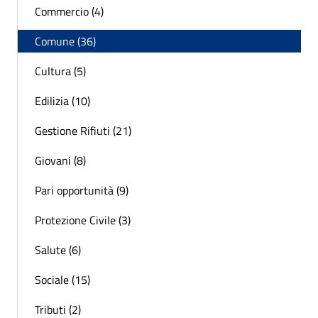
Commercio (4)
Comune (36)
Cultura (5)
Edilizia (10)
Gestione Rifiuti (21)
Giovani (8)
Pari opportunità (9)
Protezione Civile (3)
Salute (6)
Sociale (15)
Tributi (2)