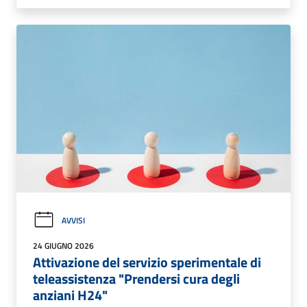
AVVISI
24 GIUGNO 2026
Attivazione del servizio sperimentale di
teleassistenza "Prendersi cura degli
anziani H24"