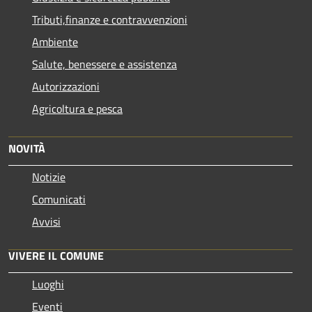
Tributi,finanze e contravvenzioni
Ambiente
Salute, benessere e assistenza
Autorizzazioni
Agricoltura e pesca
NOVITÀ
Notizie
Comunicati
Avvisi
VIVERE IL COMUNE
Luoghi
Eventi