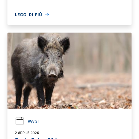
LEGGI DI PIÙ
AVVISI
2 APRILE 2026