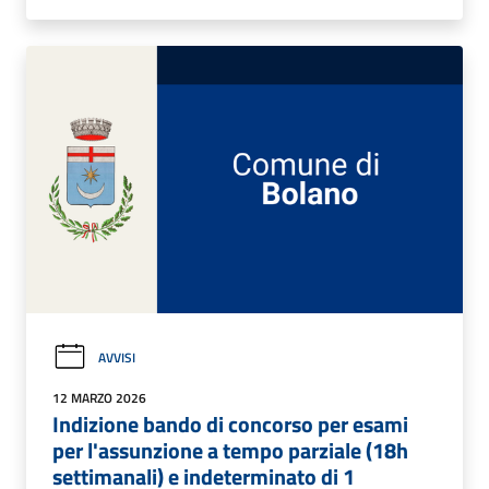
AVVISI
12 MARZO 2026
Indizione bando di concorso per esami
per l'assunzione a tempo parziale (18h
settimanali) e indeterminato di 1