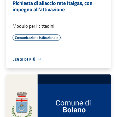
Richiesta di allaccio rete Italgas, con
impegno all'attivazione
Modulo per i cittadini
Comunicazione istituzionale
LEGGI DI PIÙ