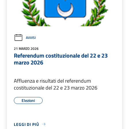
AVVISI
21 MARZO 2026
Referendum costituzionale del 22 e 23
marzo 2026
Affluenza e risultati del referendum
costituzionale del 22 e 23 marzo 2026
Elezioni
LEGGI DI PIÙ