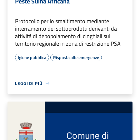
Peste Suina Africana
Protocollo per lo smaltimento mediante
interramento dei sottoprodotti derivanti da
attività di depopolamento di cinghiali sul
territorio regionale in zona di restrizione PSA
Igiene pubblica
Risposta alle emergenze
LEGGI DI PIÙ