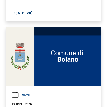
LEGGI DI PIÙ
AVVISI
13 APRILE 2026