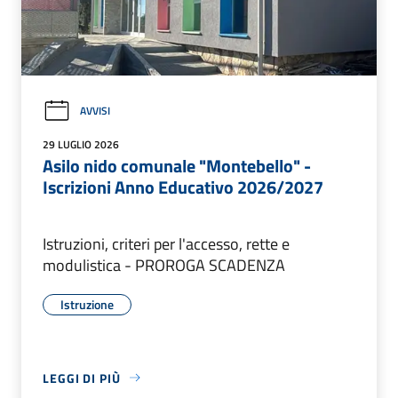
AVVISI
29 LUGLIO 2026
Asilo nido comunale "Montebello" -
Iscrizioni Anno Educativo 2026/2027
Istruzioni, criteri per l'accesso, rette e
modulistica - PROROGA SCADENZA
Istruzione
LEGGI DI PIÙ