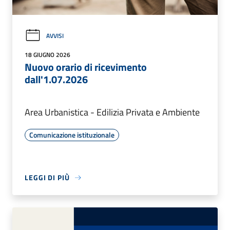
AVVISI
18 GIUGNO 2026
Nuovo orario di ricevimento
dall'1.07.2026
Area Urbanistica - Edilizia Privata e Ambiente
Comunicazione istituzionale
LEGGI DI PIÙ