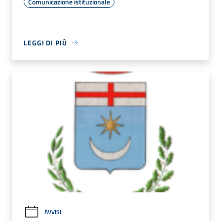
Comunicazione istituzionale
LEGGI DI PIÙ
AVVISI