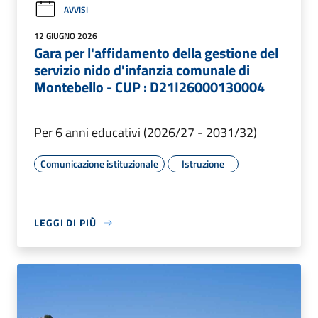
AVVISI
12 GIUGNO 2026
Gara per l'affidamento della gestione del
servizio nido d'infanzia comunale di
Montebello - CUP : D21I26000130004
Per 6 anni educativi (2026/27 - 2031/32)
Comunicazione istituzionale
Istruzione
LEGGI DI PIÙ