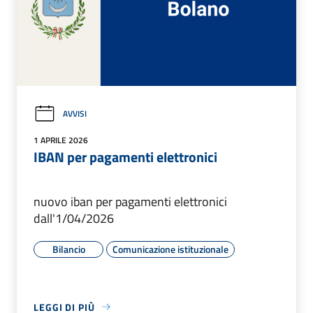
AVVISI
1 APRILE 2026
IBAN per pagamenti elettronici
nuovo iban per pagamenti elettronici
dall'1/04/2026
Bilancio
Comunicazione istituzionale
LEGGI DI PIÙ