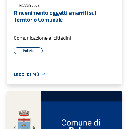
11 MAGGIO 2026
Rinvenimento oggetti smarriti sul
Territorio Comunale
Comunicazione ai cittadini
Polizia
LEGGI DI PIÙ