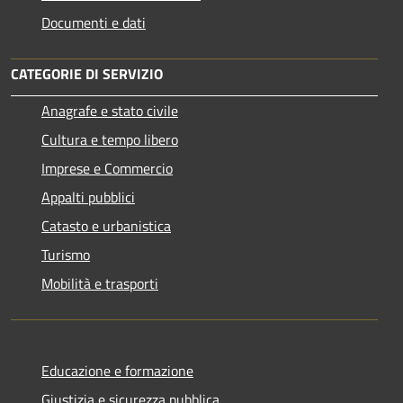
Documenti e dati
CATEGORIE DI SERVIZIO
Anagrafe e stato civile
Cultura e tempo libero
Imprese e Commercio
Appalti pubblici
Catasto e urbanistica
Turismo
Mobilità e trasporti
Educazione e formazione
Giustizia e sicurezza pubblica