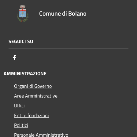
Comune di Bolano
SEGUICI SU
Facebook
AMMINISTRAZIONE
Organi di Governo
Aree Amministrative
Uffici
Enti e fondazioni
Politici
Personale Amministrativo