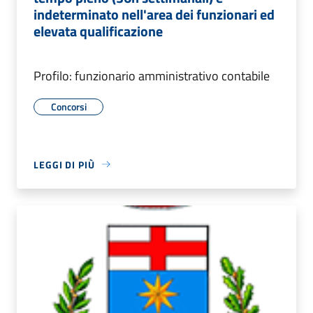
indeterminato nell'area dei funzionari ed
elevata qualificazione
Profilo: funzionario amministrativo contabile
Concorsi
LEGGI DI PIÙ