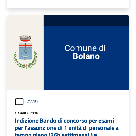
AVVISI
1 APRILE 2026
Indizione Bando di concorso per esami
per l'assunzione di 1 unità di personale a
tempo pieno (36h settimanali) e