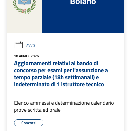
AVVISI
18 APRILE 2026
Aggiornamenti relativi al bando di
concorso per esami per l'assunzione a
tempo parziale (18h settimanali) e
indeterminato di 1 istruttore tecnico
Elenco ammessi e determinazione calendario
prove scritta ed orale
Concorsi