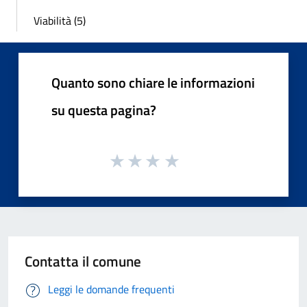
Viabilità (5)
Quanto sono chiare le informazioni
su questa pagina?
Contatta il comune
Leggi le domande frequenti