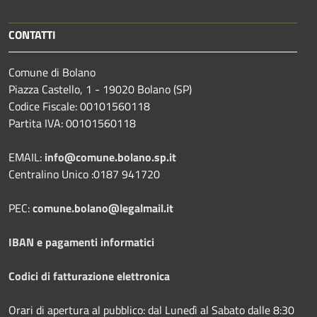
CONTATTI
Comune di Bolano
Piazza Castello, 1 - 19020 Bolano (SP)
Codice Fiscale: 00101560118
Partita IVA: 00101560118
EMAIL:
info@comune.bolano.sp.it
Centralino Unico :0187 941720
PEC:
comune.bolano@legalmail.it
IBAN e pagamenti informatici
Codici di fatturazione elettronica
Orari di apertura al pubblico: dal Lunedì al Sabato dalle 8:30