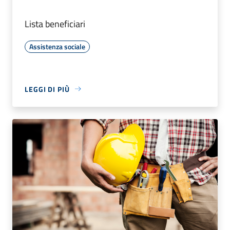
Lista beneficiari
Assistenza sociale
LEGGI DI PIÙ