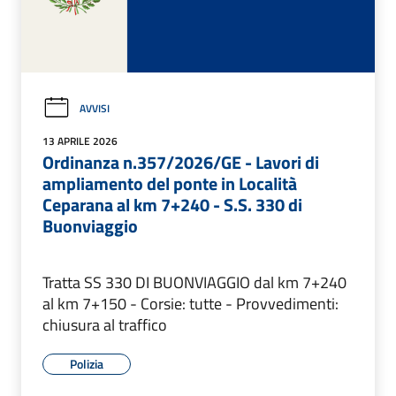
AVVISI
13 APRILE 2026
Ordinanza n.357/2026/GE - Lavori di
ampliamento del ponte in Località
Ceparana al km 7+240 - S.S. 330 di
Buonviaggio
Tratta SS 330 DI BUONVIAGGIO dal km 7+240
al km 7+150 - Corsie: tutte - Provvedimenti:
chiusura al traffico
Polizia