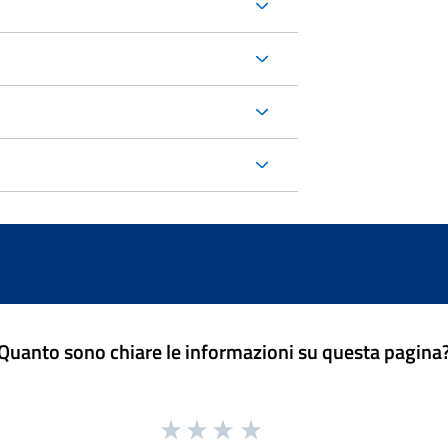
Quanto sono chiare le informazioni su questa pagina