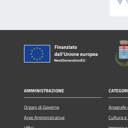
AMMINISTRAZIONE
CATEGORI
Organi di Governo
Anagrafe e
Aree Amministrative
Cultura e
Uffici
Imprese 