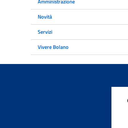
Amministrazione
Novità
Servizi
Vivere Bolano