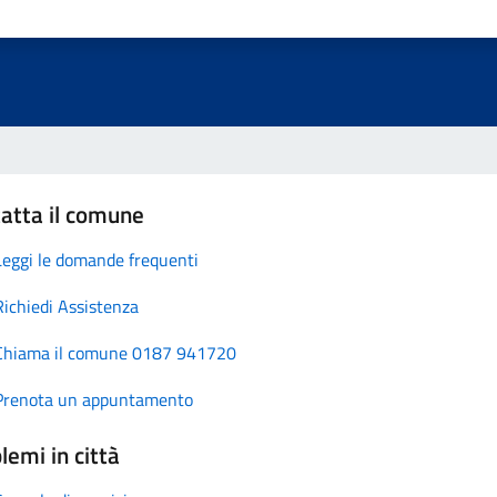
atta il comune
Leggi le domande frequenti
Richiedi Assistenza
Chiama il comune 0187 941720
Prenota un appuntamento
lemi in città