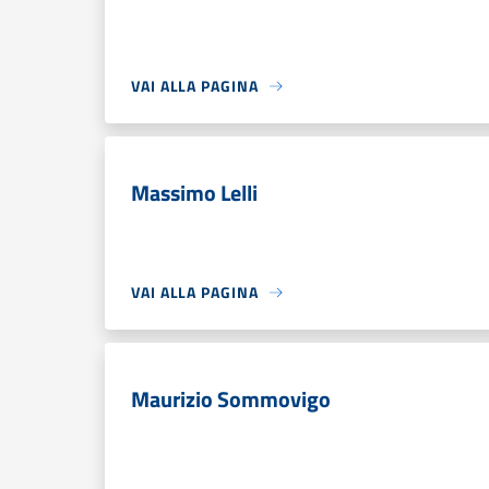
VAI ALLA PAGINA
Massimo Lelli
VAI ALLA PAGINA
Maurizio Sommovigo