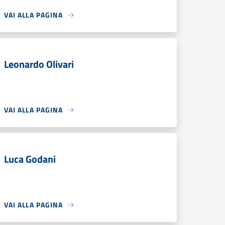
VAI ALLA PAGINA
Leonardo Olivari
VAI ALLA PAGINA
Luca Godani
VAI ALLA PAGINA