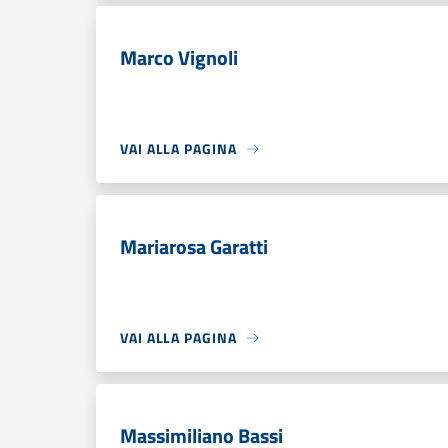
Marco Vignoli
VAI ALLA PAGINA
Mariarosa Garatti
VAI ALLA PAGINA
Massimiliano Bassi