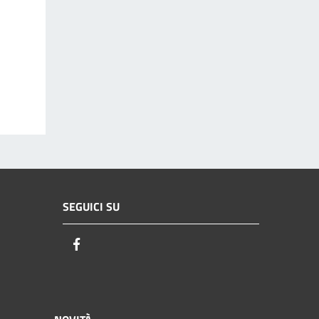
SEGUICI SU
Facebook