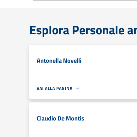
Esplora Personale a
Antonella Novelli
VAI ALLA PAGINA
Claudio De Montis