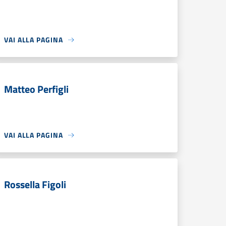
VAI ALLA PAGINA
Matteo Perfigli
VAI ALLA PAGINA
Rossella Figoli