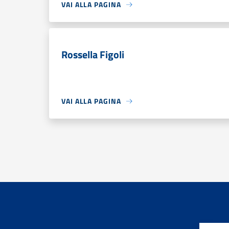
VAI ALLA PAGINA
Rossella Figoli
VAI ALLA PAGINA