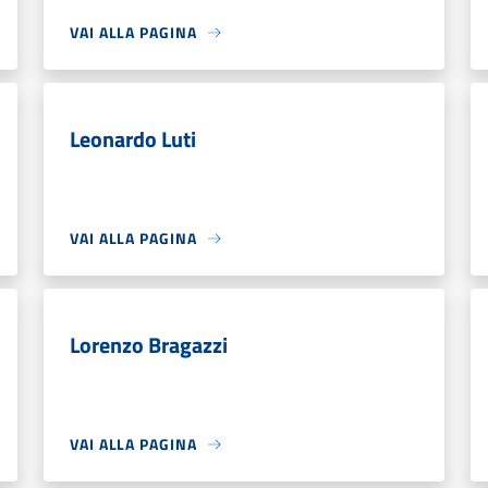
VAI ALLA PAGINA
Leonardo Luti
VAI ALLA PAGINA
Lorenzo Bragazzi
VAI ALLA PAGINA