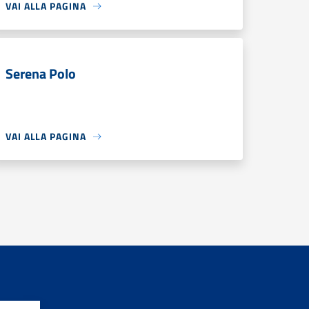
VAI ALLA PAGINA
Serena Polo
VAI ALLA PAGINA