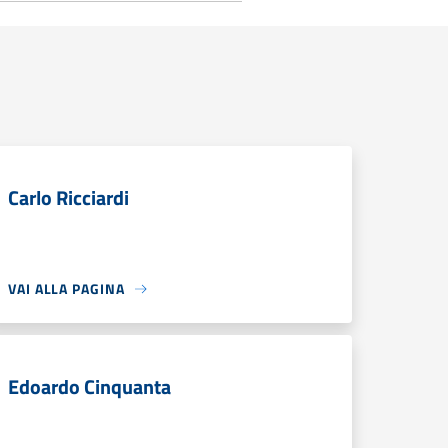
Carlo Ricciardi
VAI ALLA PAGINA
Edoardo Cinquanta