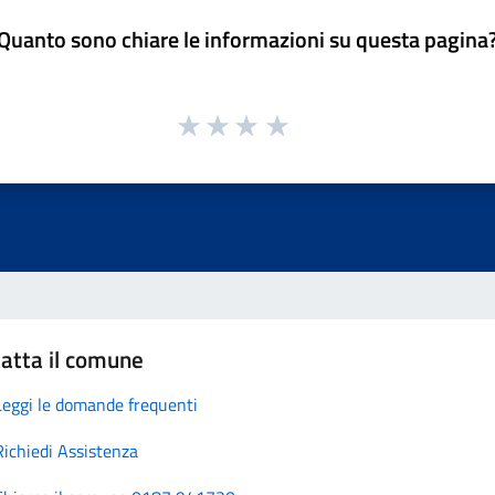
Quanto sono chiare le informazioni su questa pagina
atta il comune
Leggi le domande frequenti
Richiedi Assistenza