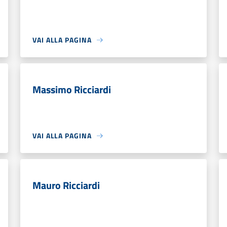
VAI ALLA PAGINA
Massimo Ricciardi
VAI ALLA PAGINA
Mauro Ricciardi