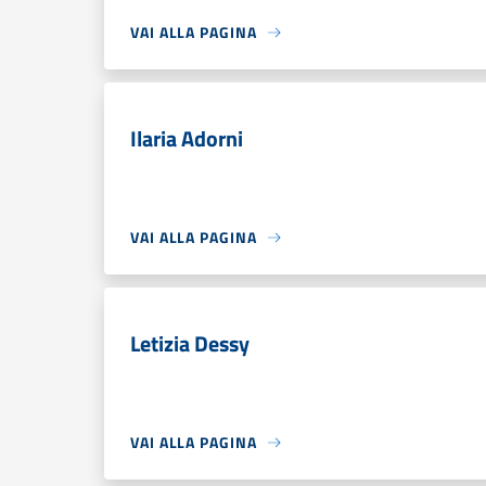
VAI ALLA PAGINA
Ilaria Adorni
VAI ALLA PAGINA
Letizia Dessy
VAI ALLA PAGINA