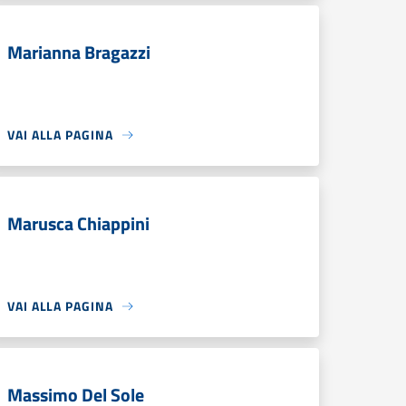
Marianna Bragazzi
VAI ALLA PAGINA
Marusca Chiappini
VAI ALLA PAGINA
Massimo Del Sole