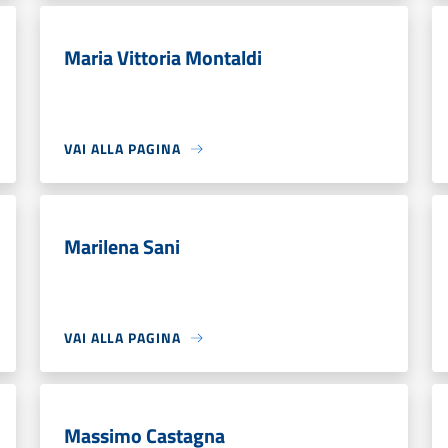
Maria Vittoria Montaldi
VAI ALLA PAGINA
Marilena Sani
VAI ALLA PAGINA
Massimo Castagna